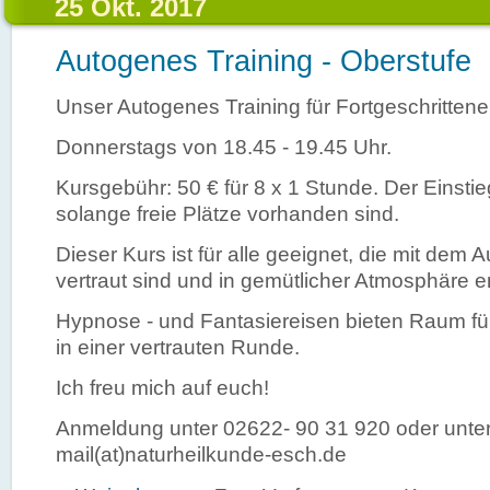
25 Okt. 2017
Autogenes Training - Oberstufe
Unser Autogenes Training für Fortgeschrittene
Donnerstags von 18.45 - 19.45 Uhr.
Kursgebühr: 50 € für 8 x 1 Stunde. Der Einstie
solange freie Plätze vorhanden sind.
Dieser Kurs ist für alle geeignet, die mit dem 
vertraut sind und in gemütlicher Atmosphäre 
Hypnose - und Fantasiereisen bieten Raum fü
in einer vertrauten Runde.
Ich freu mich auf euch!
Anmeldung unter 02622- 90 31 920 oder unte
mail(at)naturheilkunde-esch.de