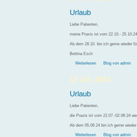
Urlaub
Liebe Patienten,
meine Praxis ist vom 22.10.- 25.10.24
Ab dem 28.10. bin ich gerne wieder fü
Bettina Esch
über Urlaub
Weiterlesen
Blog von admin
12 Jul. 2024
Urlaub
Liebe Patienten,
die Praxis ist vom 22.07.-02.08.24 w
Ab dem 05.08.24 bin ich gerne wieder 
über Urlaub
Weiterlesen
Blog von admin