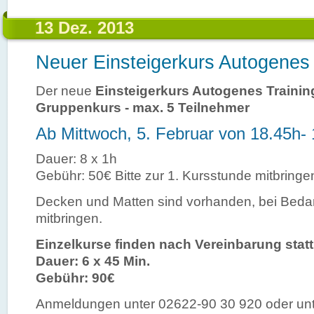
13 Dez. 2013
Neuer Einsteigerkurs Autogenes 
Der neue
Einsteigerkurs Autogenes Trainin
Gruppenkurs - max. 5 Teilnehmer
Ab Mittwoch, 5. Februar von 18.45h-
Dauer: 8 x 1h
Gebühr: 50€ Bitte zur 1. Kursstunde mitbringe
Decken und Matten sind vorhanden, bei Bed
mitbringen.
Einzelkurse finden nach Vereinbarung statt
Dauer: 6 x 45 Min.
Gebühr: 90€
Anmeldungen unter 02622-90 30 920 oder un