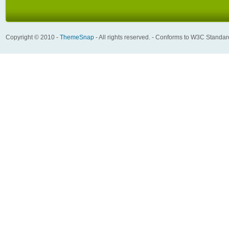
Copyright © 2010 -
ThemeSnap
- All rights reserved. - Conforms to W3C Standa