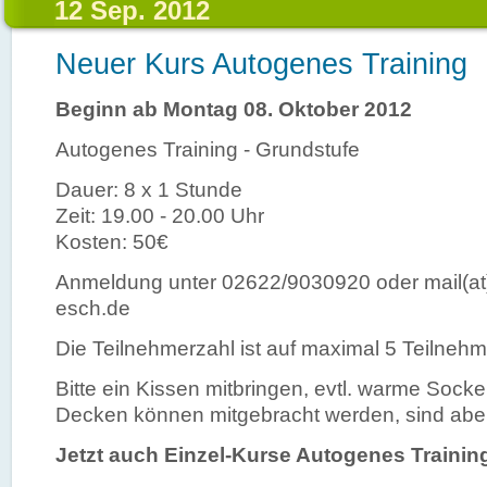
12 Sep. 2012
Neuer Kurs Autogenes Training
Beginn ab Montag 08. Oktober 2012
Autogenes Training - Grundstufe
Dauer: 8 x 1 Stunde
Zeit: 19.00 - 20.00 Uhr
Kosten: 50€
Anmeldung unter 02622/9030920 oder mail(at
esch.de
Die Teilnehmerzahl ist auf maximal 5 Teilnehm
Bitte ein Kissen mitbringen, evtl. warme Socke
Decken können mitgebracht werden, sind abe
Jetzt auch Einzel-Kurse Autogenes Trainin