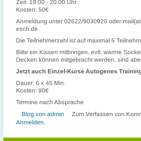
Zeit: 19.00 - 20.00 Uhr
Kosten: 50€
Anmeldung unter 02622/9030920 oder mail(at
esch.de
Die Teilnehmerzahl ist auf maximal 5 Teilnehm
Bitte ein Kissen mitbringen, evtl. warme Socke
Decken können mitgebracht werden, sind abe
Jetzt auch Einzel-Kurse Autogenes Trainin
Dauer: 6 x 45 Min.
Kosten: 90€
Termine nach Absprache
Blog von admin
Zum Verfassen von Komm
Anmelden
.